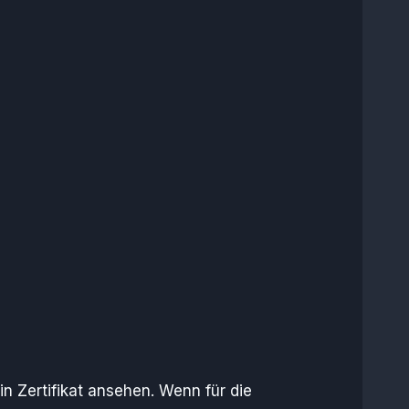
n Zertifikat ansehen. Wenn für die