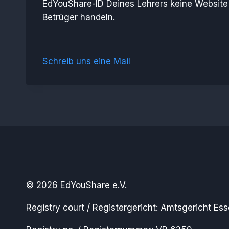
EdYouShare-ID Deines Lehrers keine Website 
Betrüger handeln.
Schreib uns eine Mail
© 2026 EdYouShare e.V.
Registry court / Registergericht: Amtsgericht Es