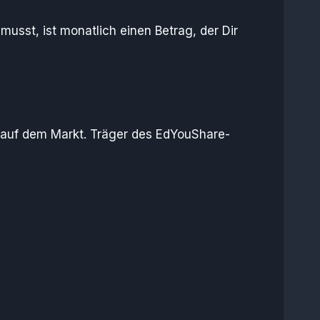
usst, ist monatlich einen Betrag, der Dir
 auf dem Markt. Träger des EdYouShare-